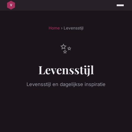
Home
› Levensstijl
✨
Levensstijl
Levensstijl en dagelijkse inspiratie